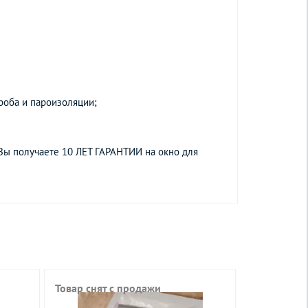
роба и пароизоляции;
Вы получаете 10 ЛЕТ ГАРАНТИИ на окно для
Товар снят с продажи