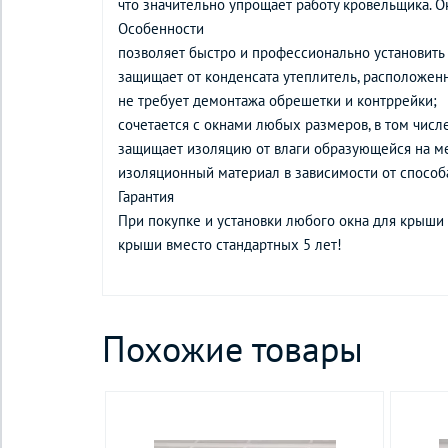
что значительно упрощает работу кровельщика. О
Особенности
позволяет быстро и профессионально установить 
защищает от конденсата утеплитель, расположен
не требует демонтажа обрешетки и контррейки;
сочетается с окнами любых размеров, в том числ
защищает изоляцию от влаги образующейся на ме
изоляционный материал в зависимости от спосо
Гарантия
При покупке и установки любого окна для крыши
крыши вместо стандартных 5 лет!
Похожие товары