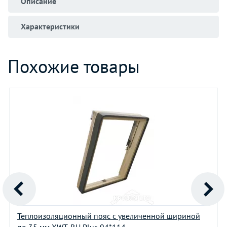
Описание
Характеристики
Похожие товары
Теплоизоляционный пояс с увеличенной шириной