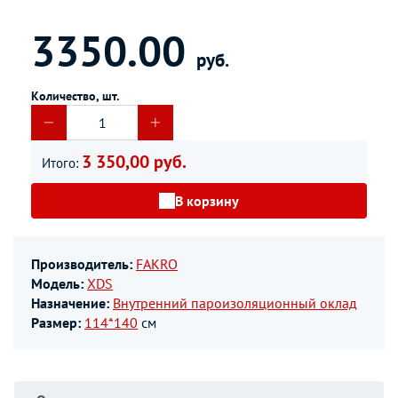
3350.00
руб.
Количество, шт.
3 350,00 руб.
Итого:
В корзину
Производитель:
FAKRO
Модель:
XDS
Назначение:
Внутренний пароизоляционный оклад
Размер:
114*140
см