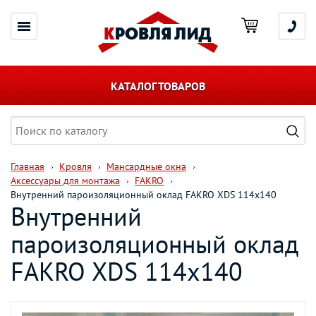
КАТАЛОГ ТОВАРОВ
Главная
Кровля
Мансардные окна
Аксессуары для монтажа
FAKRO
Внутренний пароизоляционный оклад FAKRO XDS 114х140
Внутренний
пароизоляционный оклад
FAKRO XDS 114х140