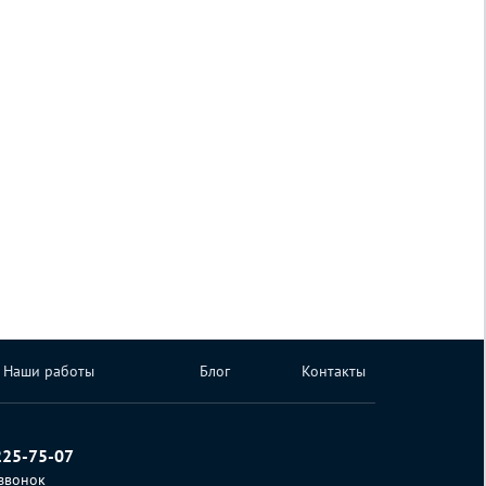
Наши работы
Блог
Контакты
225-75-07
 звонок