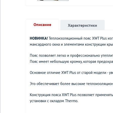
Описание
Характеристики
НОВИНКА!
Теплоизоляционный пояс XWT Plus изг
мансардного окна и элементами конструкции кры
Пояс позволяет легко и профессионально утеплит
Пояс имеет небольшую кромку, которая предохра
Основное отличие XWT Plus от старой модели - у
Это обеспечивает более высокие теплоизоляцион
Конструкция пояса XWT Plus позволяет применять
установки с окладом Thermo.