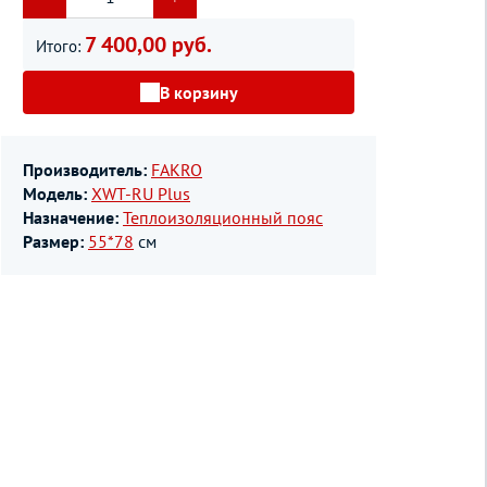
7 400,00 руб.
Итого:
В корзину
Производитель:
FAKRO
Модель:
XWT-RU Plus
Назначение:
Теплоизоляционный пояс
Размер:
55*78
см