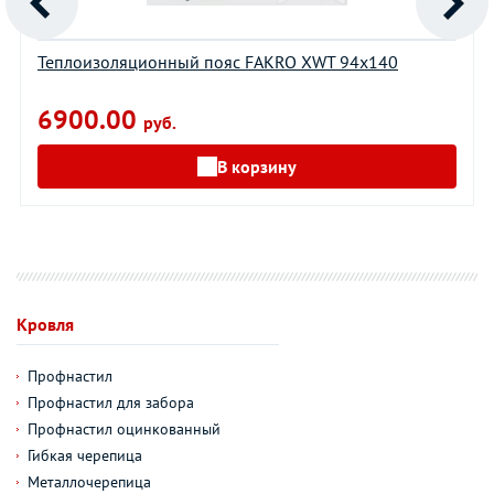
Теплоизоляционный пояс FAKRO XWT 94х140
6900.00
руб.
В корзину
Кровля
Профнастил
Профнастил для забора
Профнастил оцинкованный
Гибкая черепица
Металлочерепица