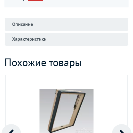
Описание
Характеристики
Похожие товары