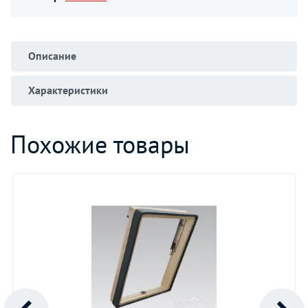
Описание
Характеристики
Похожие товары