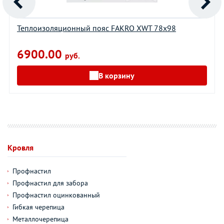
Теплоизоляционный пояс FAKRO XWT 78х98
6900.00
руб.
В корзину
Кровля
Профнастил
Профнастил для забора
Профнастил оцинкованный
Гибкая черепица
Металлочерепица