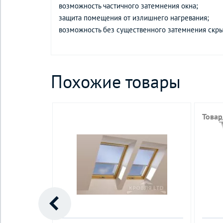
возможность частичного затемнения окна;
защита помещения от излишнего нагревания;
возможность без существенного затемнения скры
Похожие товары
Товар