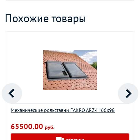
Похожие товары
Механические рольставни FAKRO ARZ-H 66х98
65500.00
руб.
В корзину