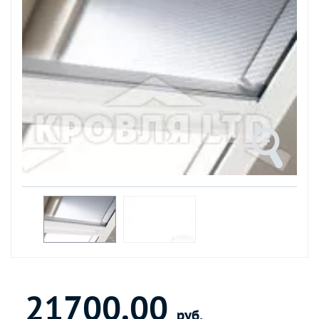
21700.00
руб.