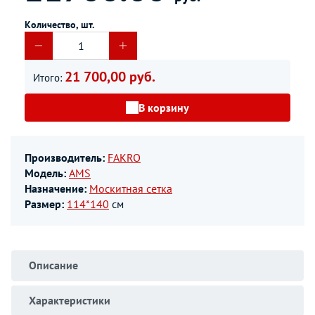
Количество, шт.
21 700,00 руб.
Итого:
В корзину
Производитель:
FAKRO
Модель:
AMS
Назначение:
Москитная сетка
Размер:
114*140
см
Описание
Характеристики