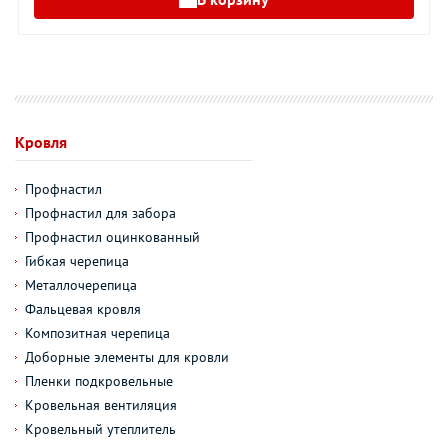
Кровля
Профнастил
Профнастил для забора
Профнастил оцинкованный
Гибкая черепица
Металлочерепица
Фальцевая кровля
Композитная черепица
Доборные элементы для кровли
Пленки подкровельные
Кровельная вентиляция
Кровельный утеплитель