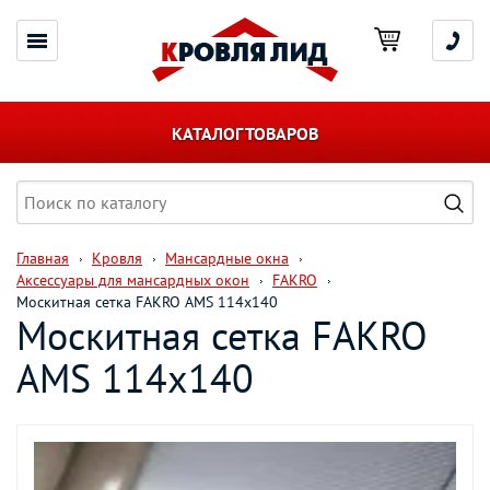
КАТАЛОГ ТОВАРОВ
Главная
Кровля
Мансардные окна
Аксессуары для мансардных окон
FAKRO
Москитная сетка FAKRO AMS 114х140
Москитная сетка FAKRO
AMS 114х140