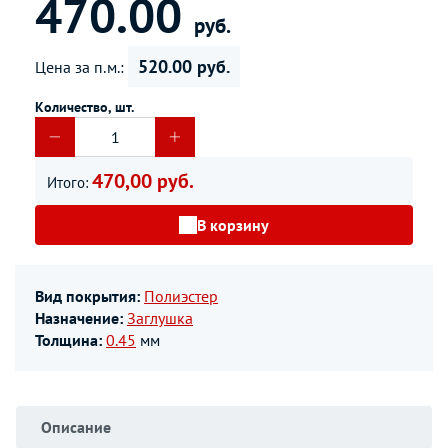
470.00
руб.
520.00 руб.
Цена за п.м.:
Количество, шт.
470,00 руб.
Итого:
В корзину
Вид покрытия:
Полиэстер
Назначение:
Заглушка
Толщина:
0.45
мм
Описание