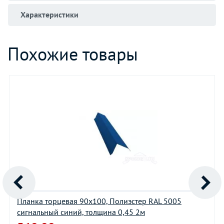
Характеристики
Похожие товары
Планка торцевая 90х100, Полиэстер RAL 5005
сигнальный синий, толщина 0,45 2м