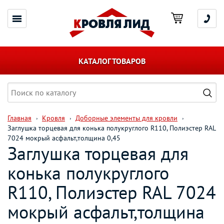
КАТАЛОГ ТОВАРОВ
Главная
Кровля
Доборные элементы для кровли
Заглушка торцевая для конька полукруглого R110, Полиэстер RAL
7024 мокрый асфальт,толщина 0,45
Заглушка торцевая для
конька полукруглого
R110, Полиэстер RAL 7024
мокрый асфальт,толщина