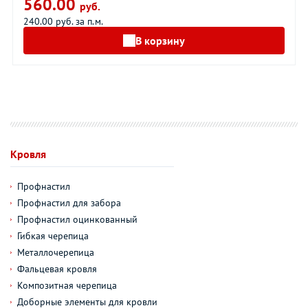
560.00
руб.
240.00 руб. за п.м.
В корзину
Кровля
Профнастил
Профнастил для забора
Профнастил оцинкованный
Гибкая черепица
Металлочерепица
Фальцевая кровля
Композитная черепица
Доборные элементы для кровли