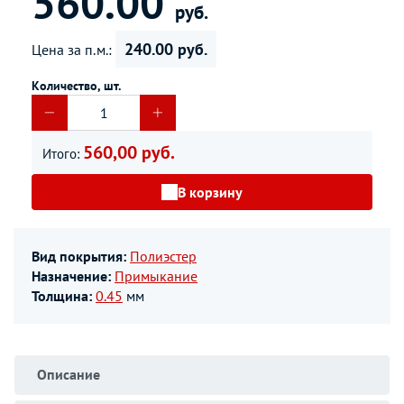
560.00
руб.
240.00 руб.
Цена за п.м.:
Количество, шт.
560,00 руб.
Итого:
В корзину
Вид покрытия:
Полиэстер
Назначение:
Примыкание
Толщина:
0.45
мм
Описание