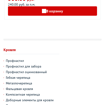
240.00 руб. за п.м.
В корзину
Кровля
Профнастил
Профнастил для забора
Профнастил оцинкованный
Гибкая черепица
Металлочерепица
Фальцевая кровля
Композитная черепица
Доборные элементы для кровли