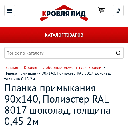
КАТАЛОГ ТОВАРОВ
Главная
Кровля
Доборные элементы для кровли
Планка примыкания 90х140, Полиэстер RAL 8017 шоколад,
толщина 0,45 2м
Планка примыкания
90х140, Полиэстер RAL
8017 шоколад, толщина
0,45 2м