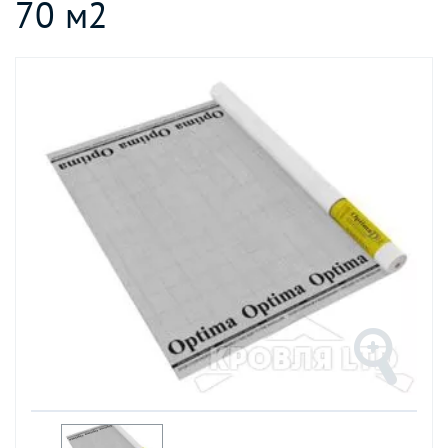
70 м2