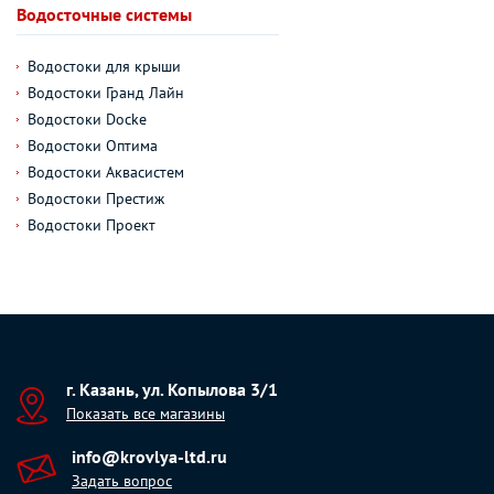
Водосточные системы
Водостоки для крыши
Водостоки Гранд Лайн
Водостоки Docke
Водостоки Оптима
Водостоки Аквасистем
Водостоки Престиж
Водостоки Проект
г. Казань, ул. Копылова 3/1
Показать все магазины
info@krovlya-ltd.ru
Задать вопрос