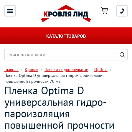
КАТАЛОГ ТОВАРОВ
Главная
Кровля
Пленки подкровельные
Optima
Пленка Optima D универсальная гидро-пароизоляция
повышенной прочности 70 м2
Пленка Optima D
универсальная гидро-
пароизоляция
повышенной прочности