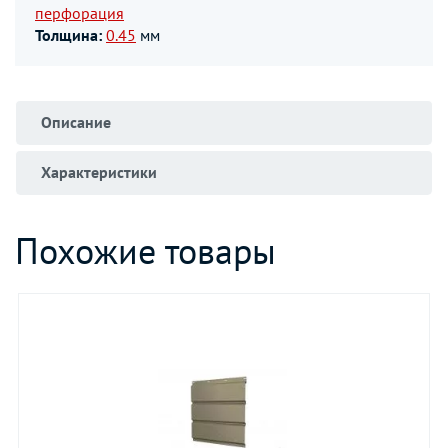
перфорация
Толщина:
0.45
мм
Описание
Характеристики
Похожие товары