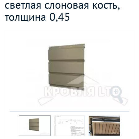
светлая слоновая кость,
толщина 0,45