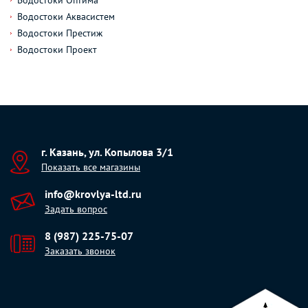
Водостоки Оптима
Водостоки Аквасистем
Водостоки Престиж
Водостоки Проект
г. Казань, ул. Копылова 3/1
Показать все магазины
info@krovlya-ltd.ru
Задать вопрос
8 (987) 225-75-07
Заказать звонок