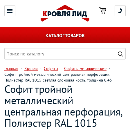
КАТАЛОГ ТОВАРОВ
Главная
Кровля
Софиты
Софиты металлические
Софит тройной металлический центральная перфорация,
Полиэстер RAL 1015 светлая слоновая кость, толщина 0,45
Софит тройной
металлический
центральная перфорация,
Полиэстер RAL 1015