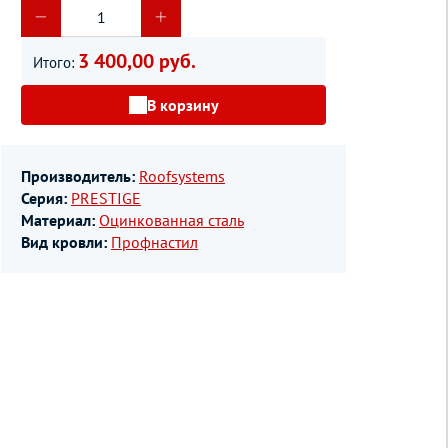
3 400,00 руб.
Итого:
В корзину
Производитель:
Roofsystems
Серия:
PRESTIGE
Материал:
Оцинкованная сталь
Вид кровли:
Профнастил