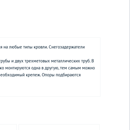
ся на любые типы кровли. Снегозадержатели
рубы и двух трехметовых металлических труб. В
ко монтируются одна в другую, тем самым можно
 необходимый крепеж. Опоры подбираются