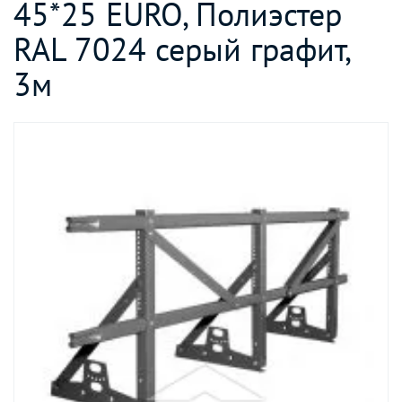
45*25 EURO, Полиэстер
RAL 7024 серый графит,
3м