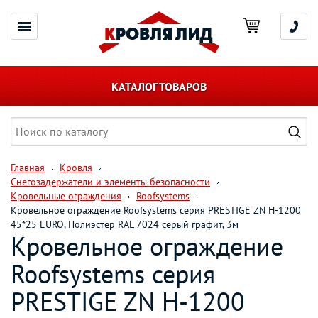
КАТАЛОГ ТОВАРОВ
Главная
Кровля
Снегозадержатели и элементы безопасности
Кровельные ограждения
Roofsystems
Кровельное ограждение Roofsystems серия PRESTIGE ZN H-1200
45*25 EURO, Полиэстер RAL 7024 серый графит, 3м
Кровельное ограждение
Roofsystems серия
PRESTIGE ZN H-1200