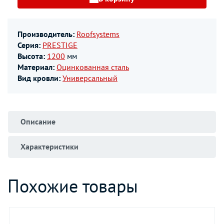
Производитель:
Roofsystems
Серия:
PRESTIGE
Высота:
1200
мм
Материал:
Оцинкованная сталь
Вид кровли:
Универсальный
Описание
Характеристики
Похожие товары