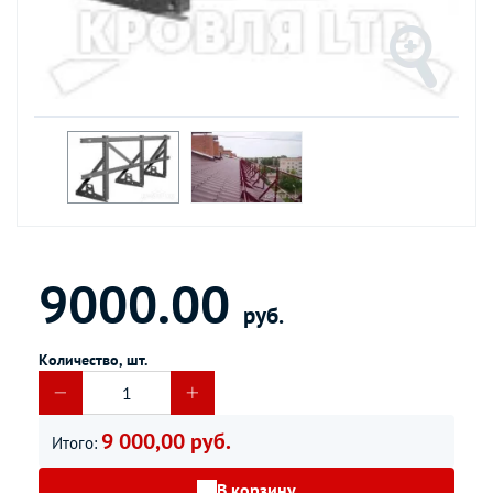
9000.00
руб.
Количество, шт.
9 000,00 руб.
Итого:
В корзину