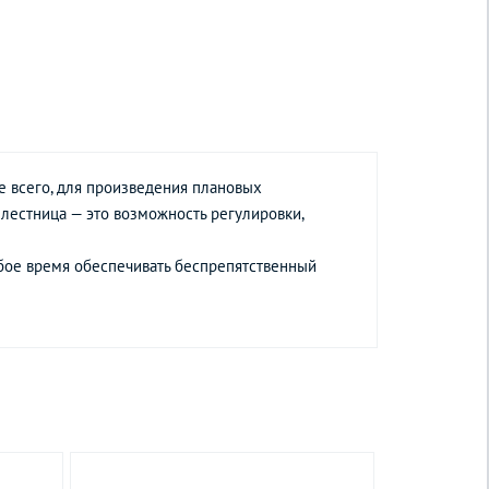
е всего, для произведения плановых
я лестница — это возможность регулировки,
ое время обеспечивать беспрепятственный