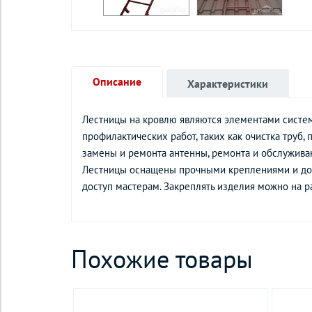
Описание
Характеристики
Лестницы на кровлю являются элементами систем
профилактических работ, таких как очистка труб,
замены и ремонта антенны, ремонта и обслужива
Лестницы оснащены прочными креплениями и доп
доступ мастерам. Закреплять изделия можно на 
Похожие товары