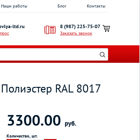
Наши работы
Блог
Контакты
vlya-ltd.ru
8 (987) 225-75-07
опрос
Заказать звонок
, Полиэстер RAL 8017
3300.00
руб.
Количество, шт.