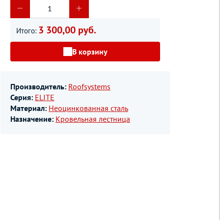
3 300,00 руб.
Итого:
В корзину
Производитель:
Roofsystems
Серия:
ELITE
Материал:
Неоцинкованная сталь
Назначение:
Кровельная лестница