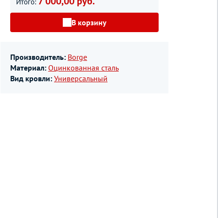
7 000,00 руб.
Итого:
В корзину
Производитель:
Borge
Материал:
Оцинкованная сталь
Вид кровли:
Универсальный