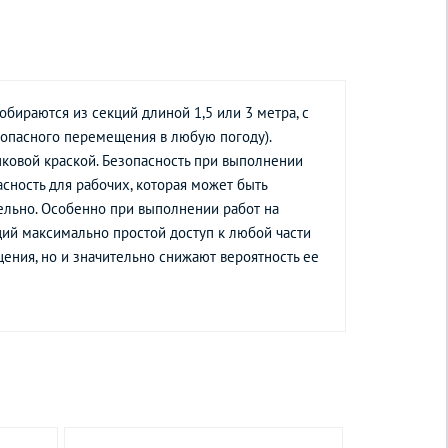
бираются из секций длиной 1,5 или 3 метра, с
опасного перемещения в любую погоду).
ковой краской. Безопасность при выполнении
сность для рабочих, которая может быть
ельно. Особенно при выполнении работ на
ий максимально простой доступ к любой части
ения, но и значительно снижают вероятность ее