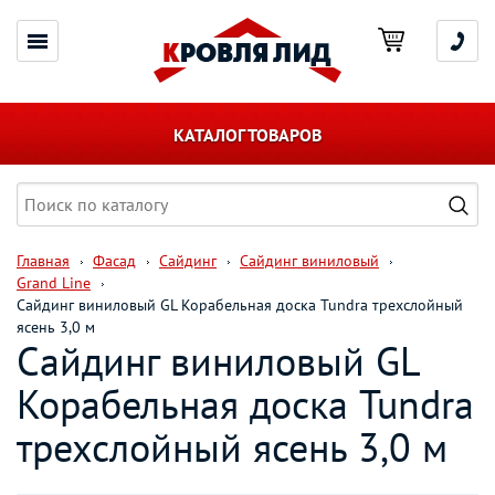
КАТАЛОГ ТОВАРОВ
Главная
Фасад
Сайдинг
Сайдинг виниловый
Grand Line
Сайдинг виниловый GL Корабельная доска Tundra трехслойный
ясень 3,0 м
Сайдинг виниловый GL
Корабельная доска Tundra
трехслойный ясень 3,0 м