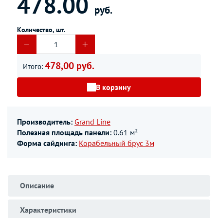
478.00
руб.
Количество, шт.
478,00 руб.
Итого:
В корзину
Производитель:
Grand Line
Полезная площадь панели:
0.61 м²
Форма сайдинга:
Корабельный брус 3м
Описание
Характеристики