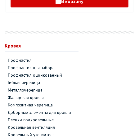
В корзину
Кровля
Профнастил
Профнастил для забора
Профнастил оцинкованный
Гибкая черепица
Металлочерепица
Фальцевая кровля
Композитная черепица
Доборные элементы для кровли
Пленки подкровельные
Кровельная вентиляция
Кровельный утеплитель