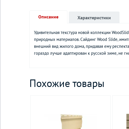
Описание
Характеристики
Удивительная текстура новой коллекции WoodSlid
природных материалов. Сайдинг Wood Slide, имит
внешний вид жилого дома, придавая ему респекта
гораздо лучше адаптирован к русской зиме, не гн
Похожие товары