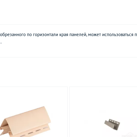
брезанного по горизонтали края панелей, может использоваться п
.