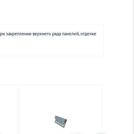
ри закреплении верхнего ряда панелей, отделке