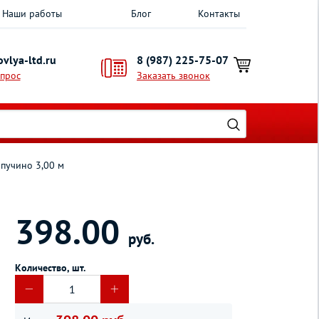
Наши работы
Блог
Контакты
vlya-ltd.ru
8 (987) 225-75-07
опрос
Заказать звонок
пучино 3,00 м
398.00
руб.
Количество, шт.