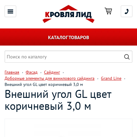
КАТАЛОГ ТОВАРОВ
Главная
Фасад
Сайдинг
Доборные элементы для винилового сайдинга
Grand Line
Внешний угол GL цвет коричневый 3,0 м
Внешний угол GL цвет
коричневый 3,0 м