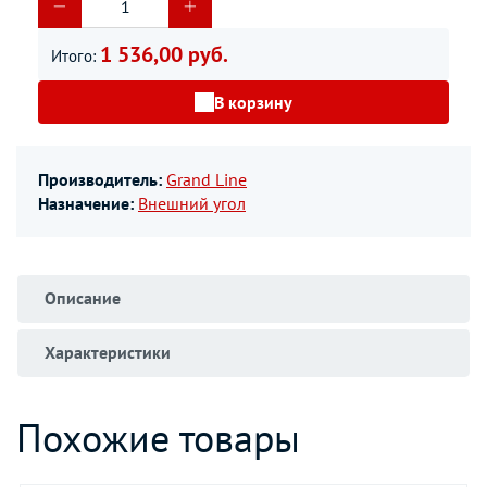
1 536,00 руб.
Итого:
В корзину
Производитель:
Grand Line
Назначение:
Внешний угол
Описание
Характеристики
Похожие товары