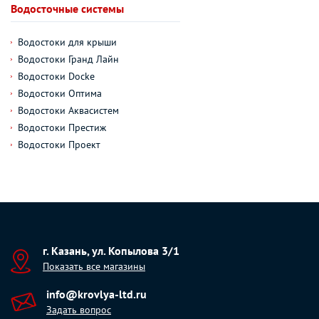
Водосточные системы
Водостоки для крыши
Водостоки Гранд Лайн
Водостоки Docke
Водостоки Оптима
Водостоки Аквасистем
Водостоки Престиж
Водостоки Проект
г. Казань, ул. Копылова 3/1
Показать все магазины
info@krovlya-ltd.ru
Задать вопрос