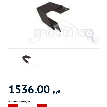
1536.00
руб.
Количество, шт.