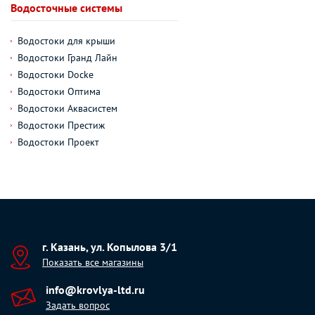
Водосточные системы
Водостоки для крыши
Водостоки Гранд Лайн
Водостоки Docke
Водостоки Оптима
Водостоки Аквасистем
Водостоки Престиж
Водостоки Проект
г. Казань, ул. Копылова 3/1
Показать все магазины
info@krovlya-ltd.ru
Задать вопрос