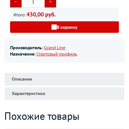
430,00 руб.
Итого:
В корзину
Производитель:
Grand Line
Назначение:
Стартовый профиль
Описание
Характеристики
Похожие товары