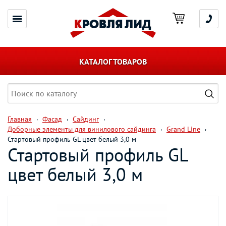
КАТАЛОГ ТОВАРОВ
Главная
Фасад
Сайдинг
Доборные элементы для винилового сайдинга
Grand Line
Стартовый профиль GL цвет белый 3,0 м
Стартовый профиль GL
цвет белый 3,0 м