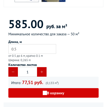
585.00
руб. за м²
Минимальное количество для заказа —
50 м²
Длина, м
от 0.5 до 6 м, кратно 0.1 м
Ширина: 0,265 м
Количество листов
77,51 руб.
Итого:
(0,133 м²)
В корзину