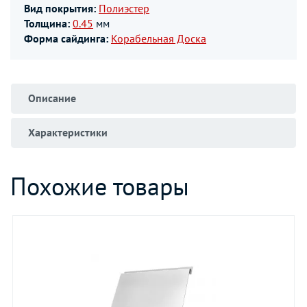
Вид покрытия:
Полиэстер
Толщина:
0.45
мм
Форма сайдинга:
Корабельная Доска
Описание
Характеристики
Похожие товары