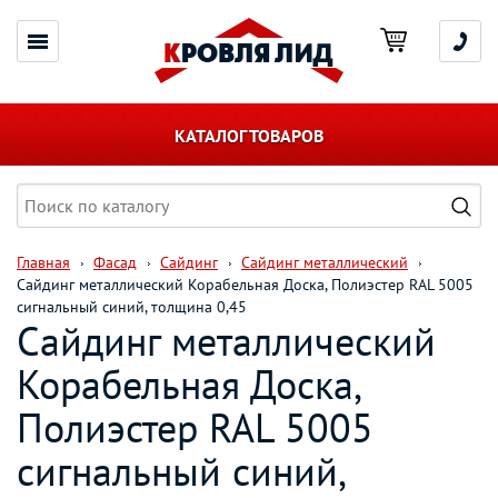
КАТАЛОГ ТОВАРОВ
Главная
Фасад
Сайдинг
Сайдинг металлический
Сайдинг металлический Корабельная Доска, Полиэстер RAL 5005
сигнальный синий, толщина 0,45
Сайдинг металлический
Корабельная Доска,
Полиэстер RAL 5005
сигнальный синий,