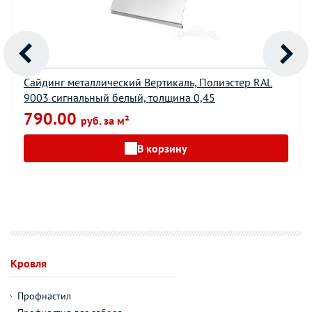
Сайдинг металлический Вертикаль, Полиэстер RAL
9003 сигнальный белый, толщина 0,45
790.00
руб. за м²
В корзину
Кровля
Профнастил