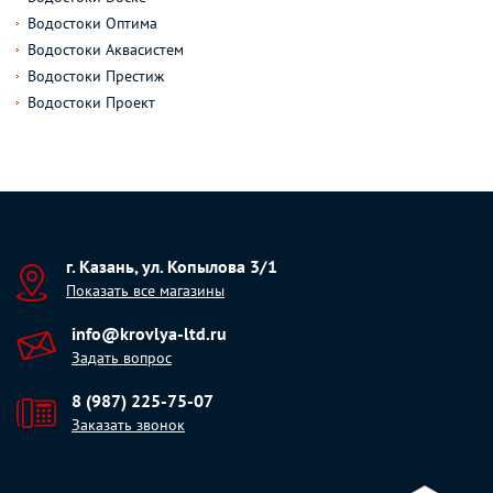
Водостоки Оптима
Водостоки Аквасистем
Водостоки Престиж
Водостоки Проект
г. Казань, ул. Копылова 3/1
Показать все магазины
info@krovlya-ltd.ru
Задать вопрос
8 (987) 225-75-07
Заказать звонок