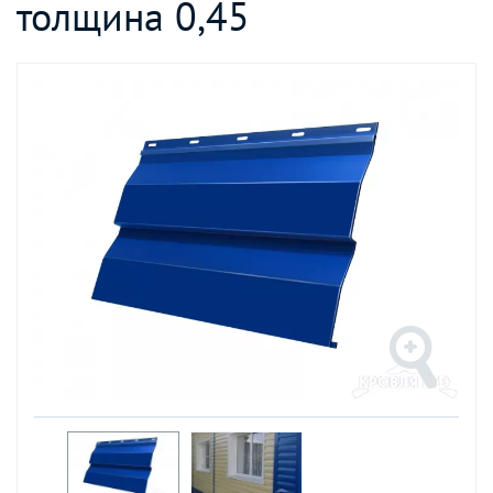
толщина 0,45