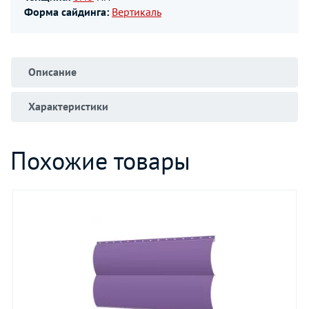
Форма сайдинга:
Вертикаль
Описание
Характеристики
Похожие товары