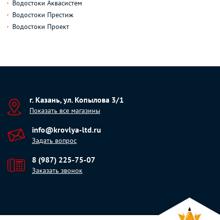
Водостоки Аквасистем
Водостоки Престиж
Водостоки Проект
г. Казань, ул. Копылова 3/1
Показать все магазины
info@krovlya-ltd.ru
Задать вопрос
8 (987) 225-75-07
Заказать звонок