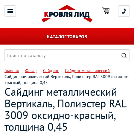
КАТАЛОГ ТОВАРОВ
Главная
Фасад
Сайдинг
Сайдинг металлический
Сайдинг металлический Вертикаль, Полиэстер RAL 3009 оксидно-
красный, толщина 0,45
Сайдинг металлический
Вертикаль, Полиэстер RAL
3009 оксидно-красный,
толщина 0,45