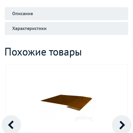
Описание
Характеристики
Похожие товары