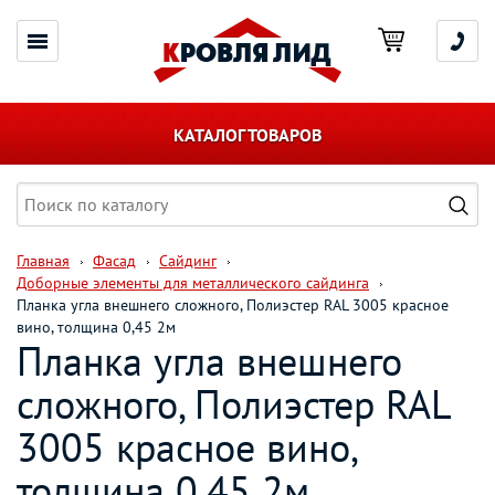
КАТАЛОГ ТОВАРОВ
Главная
Фасад
Сайдинг
Доборные элементы для металлического сайдинга
Планка угла внешнего сложного, Полиэстер RAL 3005 красное
вино, толщина 0,45 2м
Планка угла внешнего
сложного, Полиэстер RAL
3005 красное вино,
толщина 0,45 2м