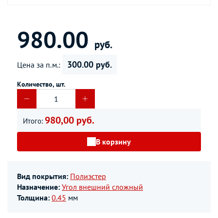
980.00
руб.
300.00 руб.
Цена за п.м.:
Количество, шт.
980,00 руб.
Итого:
В корзину
Вид покрытия:
Полиэстер
Назначение:
Угол внешний сложный
Толщина:
0.45
мм