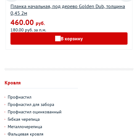
Планка начальная, под дерево Golden Dub, толщина
0,45 2м
460.00
руб.
180.00 руб. за п.м.
В корзину
Кровля
Профнастил
Профнастил для забора
Профнастил оцинкованный
Гибкая черепица
Металлочерепица
Фальцевая кровля