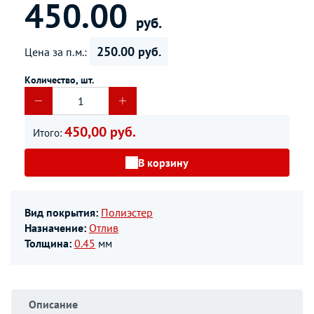
450.00
руб.
250.00 руб.
Цена за п.м.:
Количество, шт.
450,00 руб.
Итого:
В корзину
Вид покрытия:
Полиэстер
Назначение:
Отлив
Толщина:
0.45
мм
Описание