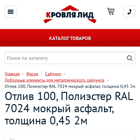
КАТАЛОГ ТОВАРОВ
Главная
Фасад
Сайдинг
Доборные элементы для металлического сайдинга
Отлив 100, Полиэстер RAL 7024 мокрый асфальт, толщина 0,45 2м
Отлив 100, Полиэстер RAL
7024 мокрый асфальт,
толщина 0,45 2м