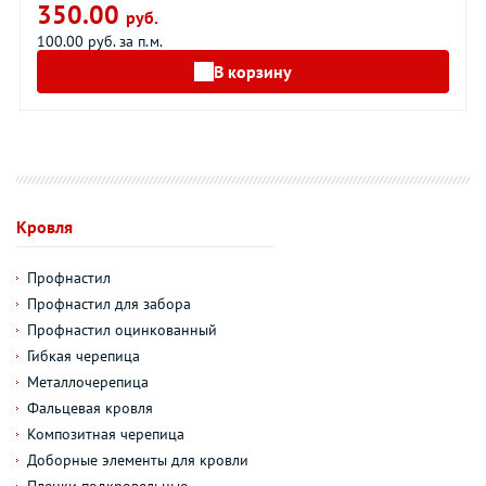
350.00
руб.
100.00 руб. за п.м.
В корзину
Кровля
Профнастил
Профнастил для забора
Профнастил оцинкованный
Гибкая черепица
Металлочерепица
Фальцевая кровля
Композитная черепица
Доборные элементы для кровли