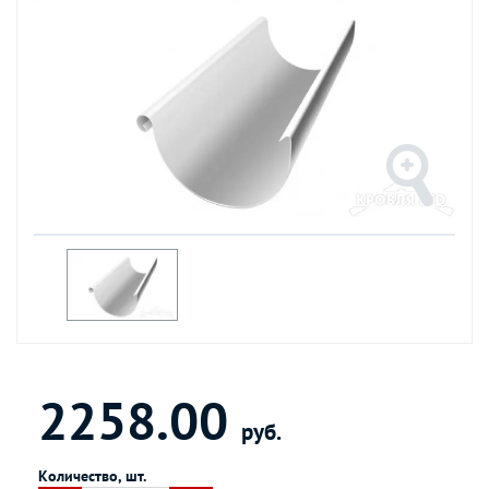
2258.00
руб.
Количество, шт.