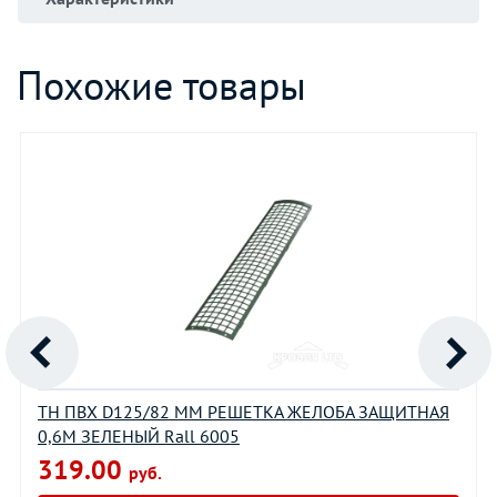
Похожие товары
ТН ПВХ D125/82 ММ РЕШЕТКА ЖЕЛОБА ЗАЩИТНАЯ
0,6М ЗЕЛЕНЫЙ Rall 6005
319.00
руб.