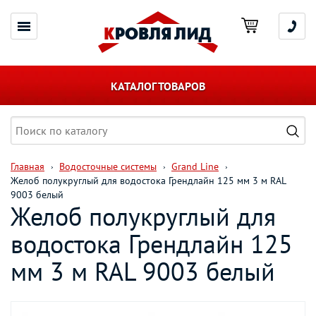
КАТАЛОГ ТОВАРОВ
Главная
Водосточные системы
Grand Line
Желоб полукруглый для водостока Грендлайн 125 мм 3 м RAL
9003 белый
Желоб полукруглый для
водостока Грендлайн 125
мм 3 м RAL 9003 белый