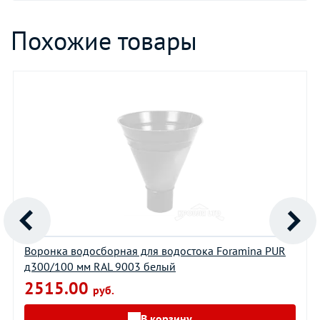
Похожие товары
Воронка водосборная для водостока Foramina PUR
д300/100 мм RAL 9003 белый
2515.00
руб.
В корзину