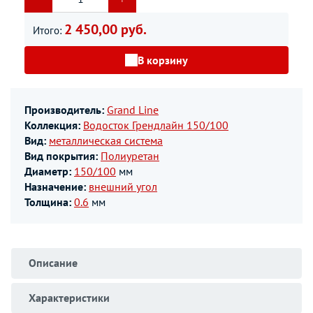
2 450,00 руб.
Итого:
В корзину
Производитель:
Grand Line
Коллекция:
Водосток Грендлайн 150/100
Вид:
металлическая система
Вид покрытия:
Полиуретан
Диаметр:
150/100
мм
Назначение:
внешний угол
Толщина:
0.6
мм
Описание
Характеристики