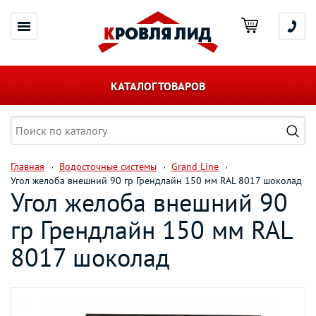
КАТАЛОГ ТОВАРОВ
Главная
Водосточные системы
Grand Line
Угол желоба внешний 90 гр Грендлайн 150 мм RAL 8017 шоколад
Угол желоба внешний 90
гр Грендлайн 150 мм RAL
8017 шоколад