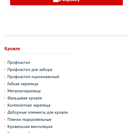
Кровля
Профнастил
Профнастил для забора
Профнастил оцинкованный
Гибкая черепица
Металлочерепица
Фальцевая кровля
Композитная черепица
Доборные элементы для кровли
Пленки подкровельные
Кровельная вентиляция