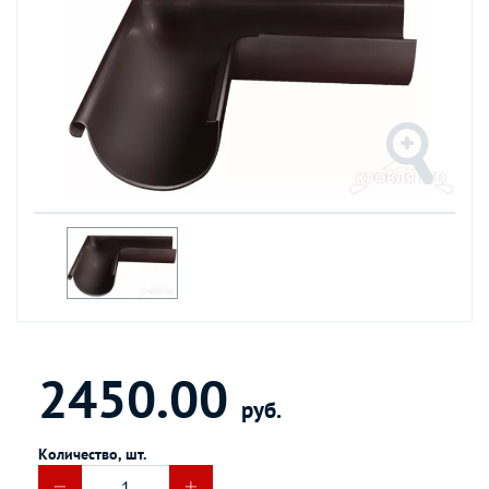
2450.00
руб.
Количество, шт.