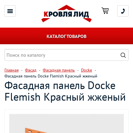
КАТАЛОГ ТОВАРОВ
Главная
Фасад
Фасадная панель
Docke
Фасадная панель Docke Flemish Красный жженый
Фасадная панель Docke
Flemish Красный жженый