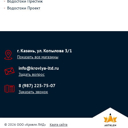
Водостоки Престиж
Водостоки Проект
г. Казань, ул. Копылова 3/1
Показать все магазины
info@krovlya-ltd.ru
Задать вопрос
8 (987) 225-75-07
Заказать звонок
© 2026 ООО «Кровля ЛИД»
Карта сайта