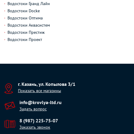
Водостоки Гранд Лайн
Водостоки Docke
Водостоки Оптима
Водостоки Аквасистем
Водостоки Престиж
Водостоки Проект
г. Казань, ул. Копылова 3/1
Показать все магазины
info@krovlya-ltd.ru
Задать вопрос
8 (987) 225-75-07
Заказать звонок