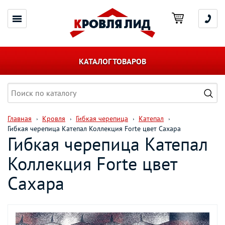
КАТАЛОГ ТОВАРОВ
Главная
Кровля
Гибкая черепица
Катепал
Гибкая черепица Катепал Коллекция Forte цвет Сахара
Гибкая черепица Катепал
Коллекция Forte цвет
Сахара