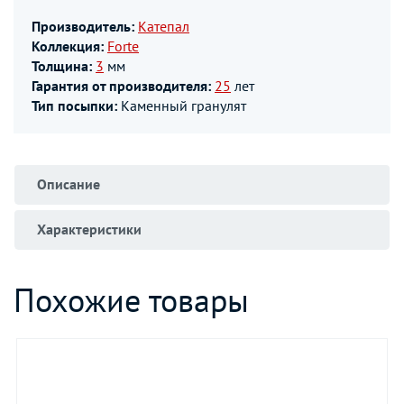
Производитель:
Катепал
Коллекция:
Forte
Толщина:
3
мм
Гарантия от производителя:
25
лет
Тип посыпки:
Каменный гранулят
Описание
Характеристики
Похожие товары