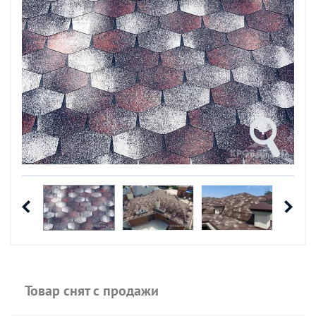
Товар снят с продажи