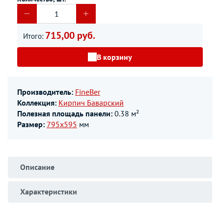
715,00 руб.
Итого:
В корзину
Производитель:
FineBer
Коллекция:
Кирпич Баварский
Полезная площадь панели:
0.38 м²
Размер:
795х595
мм
Описание
Характеристики