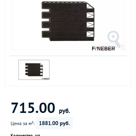
715.00
руб.
1881.00 руб.
Цена за м²:
Количество, шт.