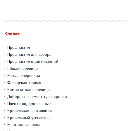
Кровля
Профнастил
Профнастил для забора
Профнастил оцинкованный
Гибкая черепица
Металлочерепица
Фальцевая кровля
Композитная черепица
Доборные элементы для кровли
Пленки подкровельные
Кровельная вентиляция
Кровельный утеплитель
Мансардные окна