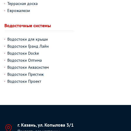
Террасная доска
Еврожалюзи
Водосточные системы
Водостоки для крыши
Водостоки Гранд Лайн
Водостоки Docke
Водостоки Оптима
Водостоки Аквасистем
Водостоки Престиж
Водостоки Проект
г. Казань, ул. Копылова 3/1