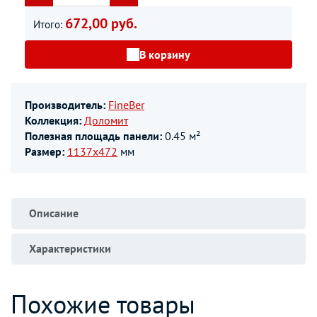
672,00 руб.
Итого:
В корзину
Производитель:
FineBer
Коллекция:
Доломит
Полезная площадь панели:
0.45 м²
Размер:
1137х472
мм
Описание
Характеристики
Похожие товары