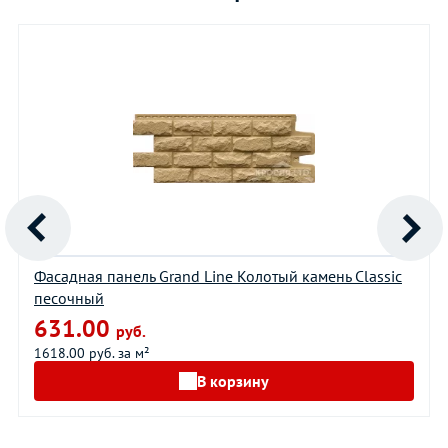
Фасадная панель Grand Line Колотый камень Classic
песочный
631.00
руб.
1618.00 руб. за м²
В корзину