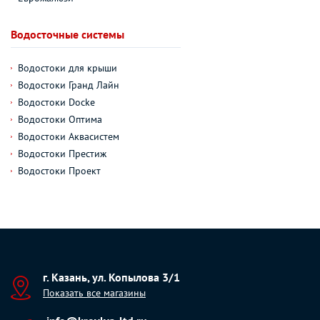
Водосточные системы
Водостоки для крыши
Водостоки Гранд Лайн
Водостоки Docke
Водостоки Оптима
Водостоки Аквасистем
Водостоки Престиж
Водостоки Проект
г. Казань, ул. Копылова 3/1
Показать все магазины