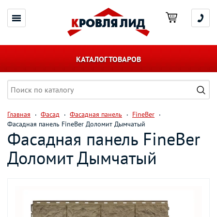
КАТАЛОГ ТОВАРОВ
Главная
Фасад
Фасадная панель
FineBer
Фасадная панель FineBer Доломит Дымчатый
Фасадная панель FineBer
Доломит Дымчатый