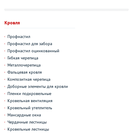
Кровля
Профнастил
Профнастил для забора
Профнастил оцинкованный
Гибкая черепица
Металлочерепица
Фальцевая кровля
Композитная черепица
Доборные элементы для кровли
Пленки подкровельные
Кровельная вентиляция
Кровельный утеплитель
Мансардные окна
Чердачные лестницы
Кровельные лестницы