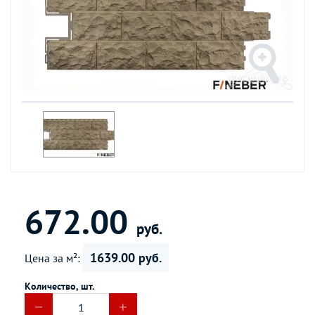
672.00
руб.
1639.00 руб.
Цена за м²:
Количество, шт.