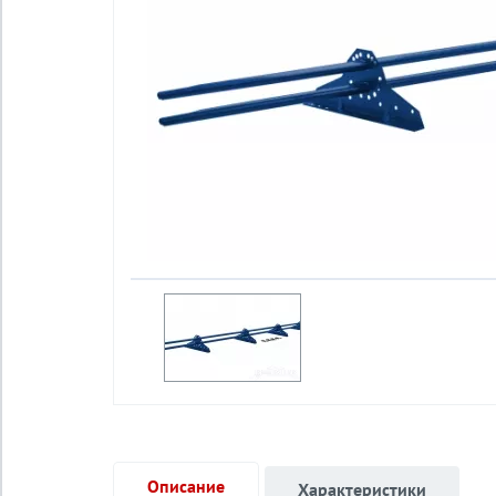
Описание
Характеристики