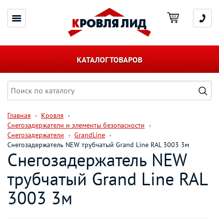
КАТАЛОГ ТОВАРОВ
Главная
Кровля
Снегозадержатели и элементы безопасности
Снегозадержатели
GrandLine
Снегозадержатель NEW трубчатый Grand Line RAL 3003 3м
Снегозадержатель NEW
трубчатый Grand Line RAL
3003 3м