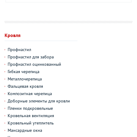
Кровля
Профнастил
Профнастил для забора
Профнастил оцинкованный
Гибкая черепица
Металлочерепица
Фальцевая кровля
Композитная черепица
Доборные элементы для кровли
Пленки подкровельные
Кровельная вентиляция
Кровельный утеплитель
Мансардные окна