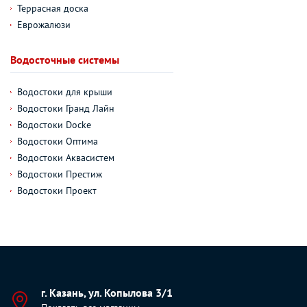
Террасная доска
Еврожалюзи
Водосточные системы
Водостоки для крыши
Водостоки Гранд Лайн
Водостоки Docke
Водостоки Оптима
Водостоки Аквасистем
Водостоки Престиж
Водостоки Проект
г. Казань, ул. Копылова 3/1