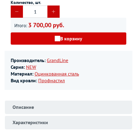
Количество, шт.
3 700,00 руб.
Итого:
В корзину
Производитель:
GrandLine
Серия:
NEW
Материал:
Оцинкованная сталь
Вид кровли:
Профнастил
Описание
Характеристики