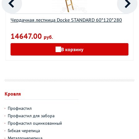
Чердачная лестница Docke STANDARD 60*120*280
14647.00
руб.
В корзину
Кровля
Профнастил
Профнастил для забора
Профнастил оцинкованный
Гибкая черепица
Металлочерепица