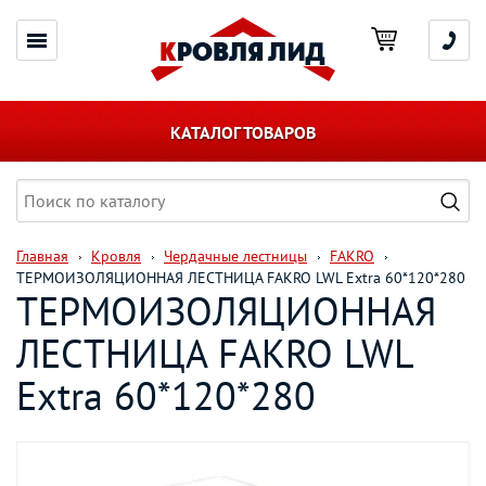
КАТАЛОГ ТОВАРОВ
Главная
Кровля
Чердачные лестницы
FAKRO
ТЕРМОИЗОЛЯЦИОННАЯ ЛЕСТНИЦА FAKRO LWL Extra 60*120*280
ТЕРМОИЗОЛЯЦИОННАЯ
ЛЕСТНИЦА FAKRO LWL
Extra 60*120*280