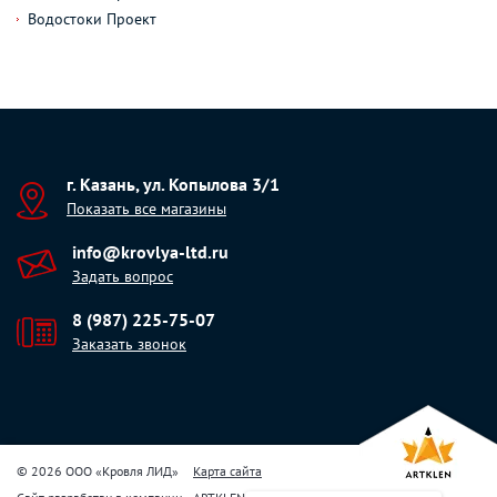
Водостоки Проект
г. Казань, ул. Копылова 3/1
Показать все магазины
info@krovlya-ltd.ru
Задать вопрос
8 (987) 225-75-07
Заказать звонок
© 2026 ООО «Кровля ЛИД»
Карта сайта