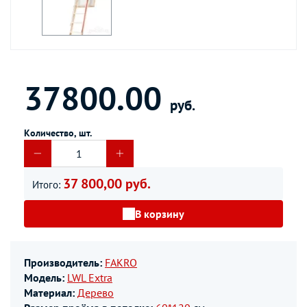
37800.00
руб.
Количество, шт.
37 800,00 руб.
Итого:
В корзину
Производитель:
FAKRO
Модель:
LWL Extra
Материал:
Дерево