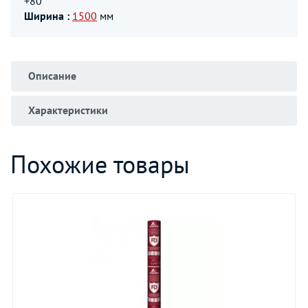
+80
Ширина :
1500
мм
Описание
Характеристики
Похожие товары