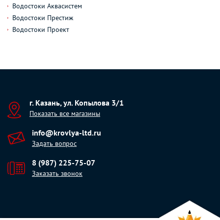
Водостоки Аквасистем
Водостоки Престиж
Водостоки Проект
г. Казань, ул. Копылова 3/1
Показать все магазины
info@krovlya-ltd.ru
Задать вопрос
8 (987) 225-75-07
Заказать звонок