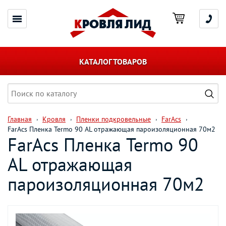
КАТАЛОГ ТОВАРОВ
Главная
Кровля
Пленки подкровельные
FarAcs
FarAcs Пленка Termo 90 AL отражающая пароизоляционная 70м2
FarAcs Пленка Termo 90
AL отражающая
пароизоляционная 70м2