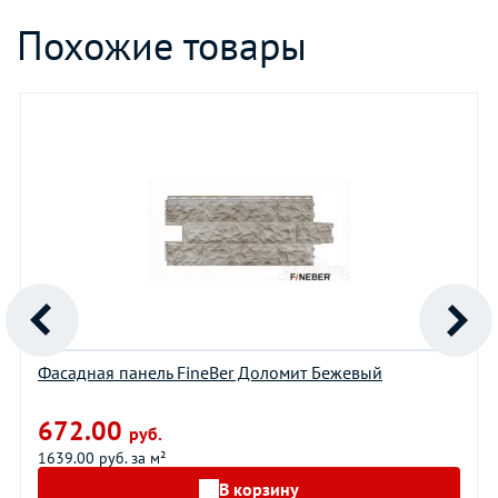
Похожие товары
Фасадная панель FineBer Доломит Бежевый
672.00
руб.
1639.00 руб. за м²
В корзину