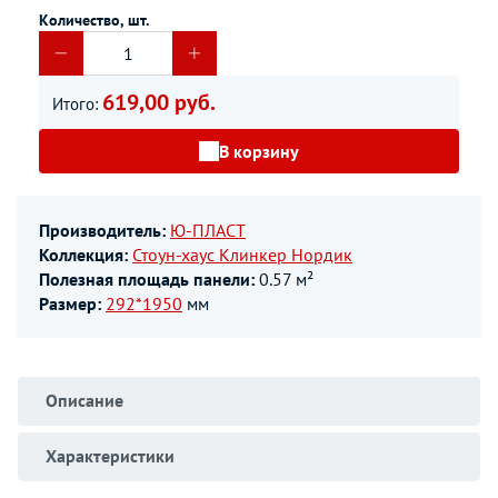
Количество, шт.
619,00 руб.
Итого:
В корзину
Производитель:
Ю-ПЛАСТ
Коллекция:
Стоун-хаус Клинкер Нордик
Полезная площадь панели:
0.57 м²
Размер:
292*1950
мм
Описание
Характеристики