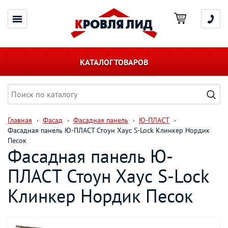
КАТАЛОГ ТОВАРОВ
Главная
Фасад
Фасадная панель
Ю-ПЛАСТ
Фасадная панель Ю-ПЛАСТ Стоун Хаус S-Lock Клинкер Нордик
Песок
Фасадная панель Ю-
ПЛАСТ Стоун Хаус S-Lock
Клинкер Нордик Песок