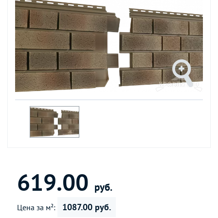
619.00
руб.
1087.00 руб.
Цена за м²: