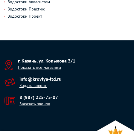
Водостоки Аквасистем
Водостоки Престиж
Водостоки Проект
г. Казань, ул. Копылова 3/1
Показать все магазины
info@krovlya-ltd.ru
Задать вопрос
8 (987) 225-75-07
Заказать звонок