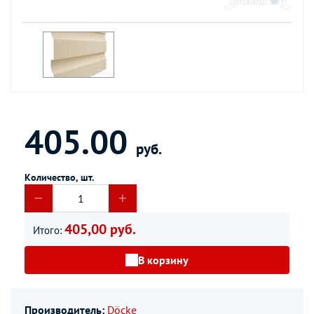
405.00
руб.
Количество, шт.
405,00 руб.
Итого:
В корзину
Производитель:
Döcke