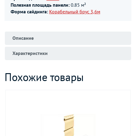
Полезная площадь панели:
0.85 м²
Форма сайдинга:
Корабельный брус 3,6м
Описание
Характеристики
Похожие товары