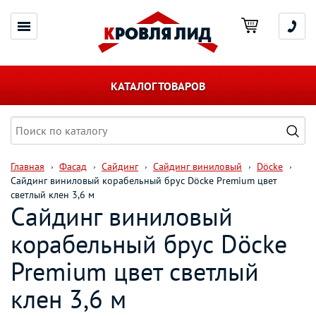
КАТАЛОГ ТОВАРОВ
Главная
Фасад
Сайдинг
Сайдинг виниловый
Döcke
Сайдинг виниловый корабельный брус Döcke Premium цвет
светлый клен 3,6 м
Сайдинг виниловый
корабельный брус Döcke
Premium цвет светлый
клен 3,6 м