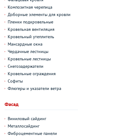
Композитная черепица
Доборные элементы для кровли
Пленки подкровельные
Кровельная вентиляция
Кровельный утеплитель
Мансардные окна
Чердачные лестницы
Кровельные лестницы
Снегозадержатели
Кровельные ограждения
Софиты
Флюгеры и указатели ветра
Фасад
Виниловый сайдинг
Металлосайдинг
Фиброцементные панели