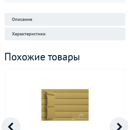
Описание
Характеристики
Похожие товары