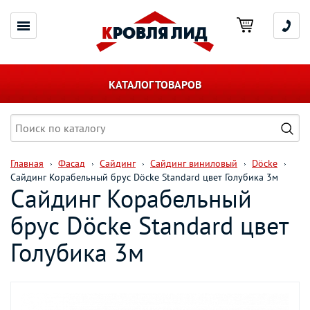
КАТАЛОГ ТОВАРОВ
Главная
Фасад
Сайдинг
Сайдинг виниловый
Döcke
Сайдинг Корабельный брус Döcke Standard цвет Голубика 3м
Сайдинг Корабельный
брус Döcke Standard цвет
Голубика 3м