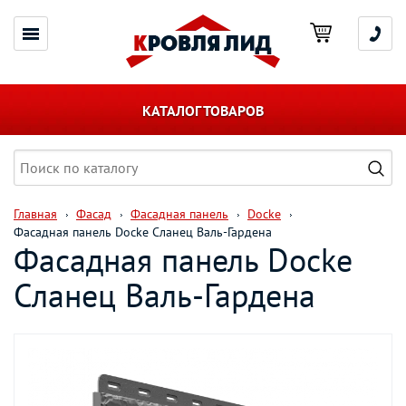
КАТАЛОГ ТОВАРОВ
Главная
Фасад
Фасадная панель
Docke
Фасадная панель Docke Сланец Валь-Гардена
Фасадная панель Docke
Сланец Валь-Гардена