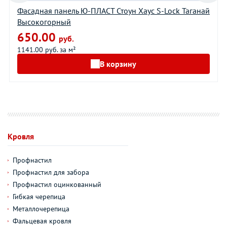
Фасадная панель Ю-ПЛАСТ Стоун Хаус S-Lock Таганай
Высокогорный
650.00
руб.
1141.00 руб. за м²
В корзину
Кровля
Профнастил
Профнастил для забора
Профнастил оцинкованный
Гибкая черепица
Металлочерепица
Фальцевая кровля