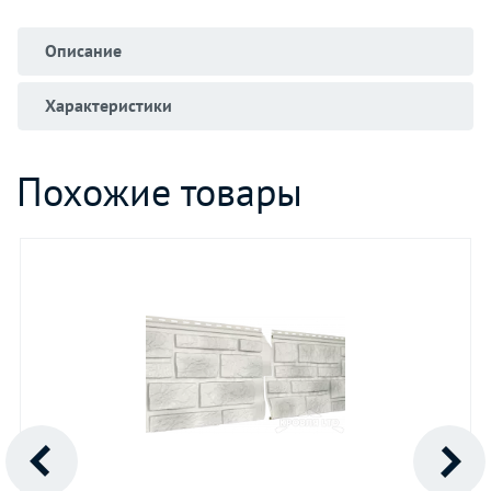
Описание
Характеристики
Похожие товары