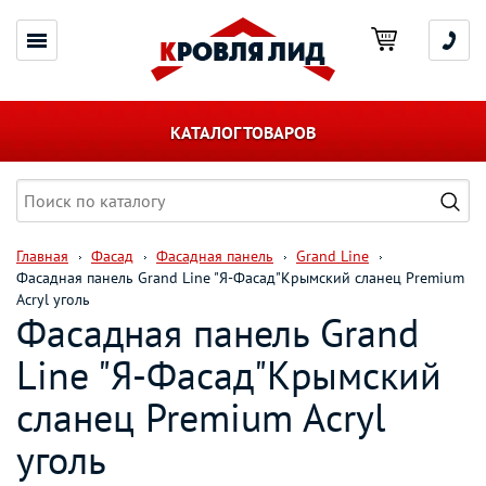
КАТАЛОГ ТОВАРОВ
Главная
Фасад
Фасадная панель
Grand Line
Фасадная панель Grand Line "Я-Фасад"Крымский сланец Premium
Acryl уголь
Фасадная панель Grand
Line "Я-Фасад"Крымский
сланец Premium Acryl
уголь