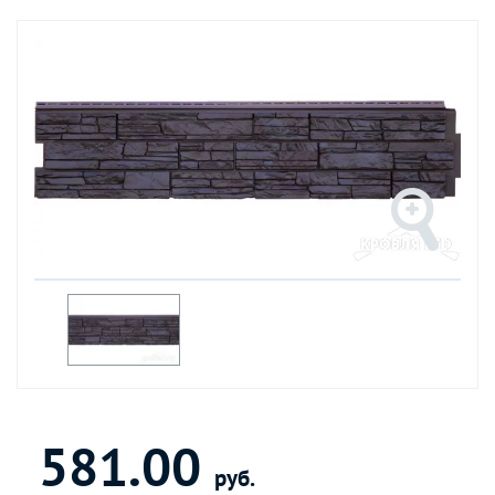
581.00
руб.