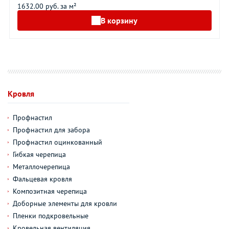
1632.00 руб. за м²
В корзину
Кровля
Профнастил
Профнастил для забора
Профнастил оцинкованный
Гибкая черепица
Металлочерепица
Фальцевая кровля
Композитная черепица
Доборные элементы для кровли
Пленки подкровельные
Кровельная вентиляция