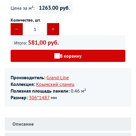
1263.00 руб.
Цена за м²:
Количество, шт.
581,00 руб.
Итого:
В корзину
Производитель:
Grand Line
Коллекция:
Крымский сланец
Полезная площадь панели:
0.46 м²
Размер:
306*1487
мм
Описание