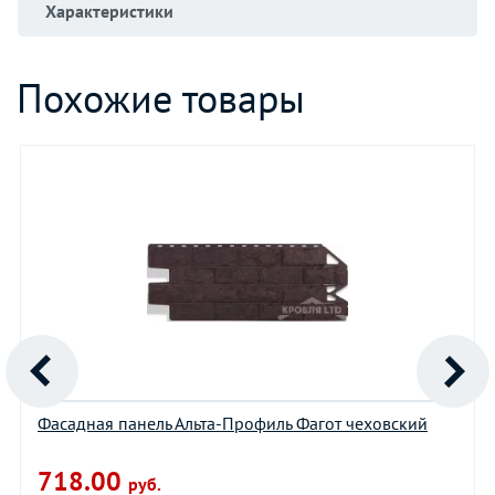
Характеристики
Похожие товары
Фасадная панель Альта-Профиль Фагот чеховский
718.00
руб.