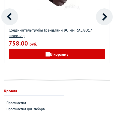
Соединитель трубы Грендлайн 90 мм RAL 8017
шоколад
758.00
руб.
В корзину
Кровля
Профнастил
Профнастил для забора