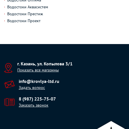
Водостоки Аквасистем
Водостоки Престиж
Водостоки Проект
г. Казань, ул. Копылова 3/1
Показать все магазины
info@krovlya-ltd.ru
Задать вопрос
8 (987) 225-75-07
Заказать звонок