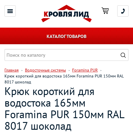
КАТАЛОГ ТОВАРОВ
Главная
Водосточные системы
Foramina PUR
Крюк короткий для водостока 165мм Foramina PUR 150мм RAL
8017 шоколад
Крюк короткий для
водостока 165мм
Foramina PUR 150мм RAL
8017 шоколад