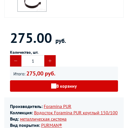
275.00
руб.
Количество, шт.
275,00 руб.
Итого:
В корзину
Производитель:
Foramina PUR
Коллекция:
Водосток Foramina PUR круглый 150/100
Вид:
металлическая система
Вид покрытия:
PURMAN®