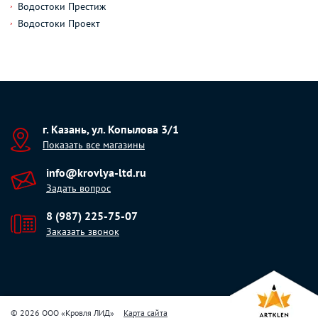
Водостоки Престиж
Водостоки Проект
г. Казань, ул. Копылова 3/1
Показать все магазины
info@krovlya-ltd.ru
Задать вопрос
8 (987) 225-75-07
Заказать звонок
© 2026 ООО «Кровля ЛИД»
Карта сайта