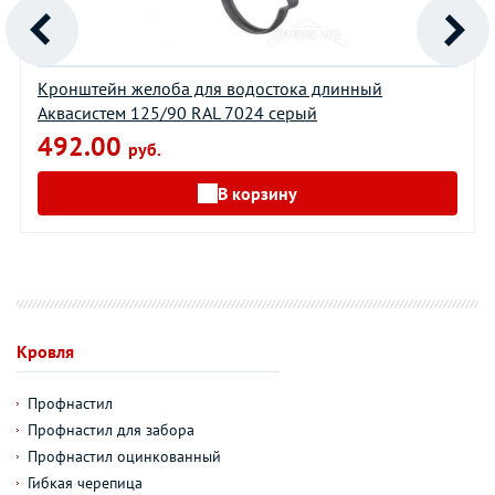
Кронштейн желоба для водостока длинный
Аквасистем 125/90 RAL 7024 серый
492.00
руб.
В корзину
Кровля
Профнастил
Профнастил для забора
Профнастил оцинкованный
Гибкая черепица