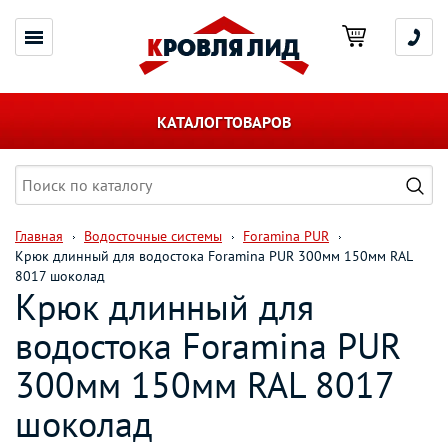
КАТАЛОГ ТОВАРОВ
Главная
Водосточные системы
Foramina PUR
Крюк длинный для водостока Foramina PUR 300мм 150мм RAL
8017 шоколад
Крюк длинный для
водостока Foramina PUR
300мм 150мм RAL 8017
шоколад