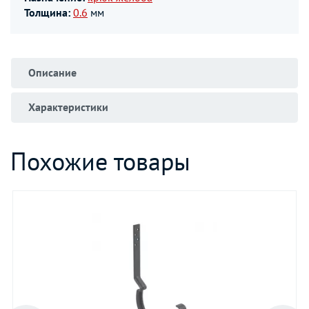
Толщина:
0.6
мм
Описание
Характеристики
Похожие товары