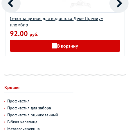
Сетка защитная для водостока Деке Премиум
пломбир
92.00
руб.
В корзину
Кровля
Профнастил
Профнастил для забора
Профнастил оцинкованный
Гибкая черепица
Металлочерепица