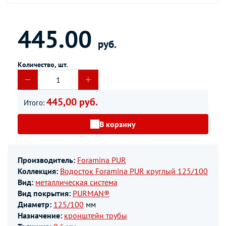
445.00
руб.
Количество, шт.
445,00 руб.
Итого:
В корзину
Производитель:
Foramina PUR
Коллекция:
Водосток Foramina PUR круглый 125/100
Вид:
металлическая система
Вид покрытия:
PURMAN®
Диаметр:
125/100
мм
Назначение:
кронштейн трубы