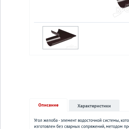
Описание
Характеристики
Угол желоба - элемент водосточной системы, ко
изготовлен без сварных сопряжений, методом пр