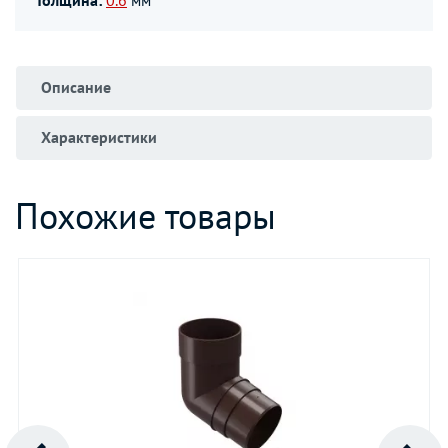
Толщина:
0.6
мм
Описание
Характеристики
Похожие товары