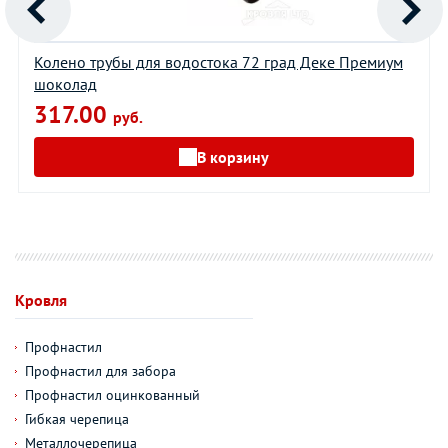
Колено трубы для водостока 72 град Деке Премиум
шоколад
317.00
руб.
В корзину
Кровля
Профнастил
Профнастил для забора
Профнастил оцинкованный
Гибкая черепица
Металлочерепица