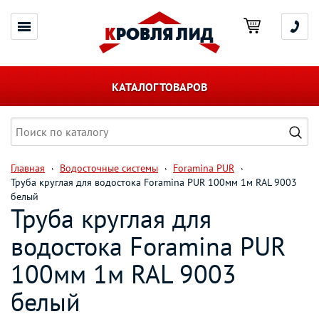
КАТАЛОГ ТОВАРОВ
Главная
Водосточные системы
Foramina PUR
Труба круглая для водостока Foramina PUR 100мм 1м RAL 9003
белый
Труба круглая для
водостока Foramina PUR
100мм 1м RAL 9003
белый