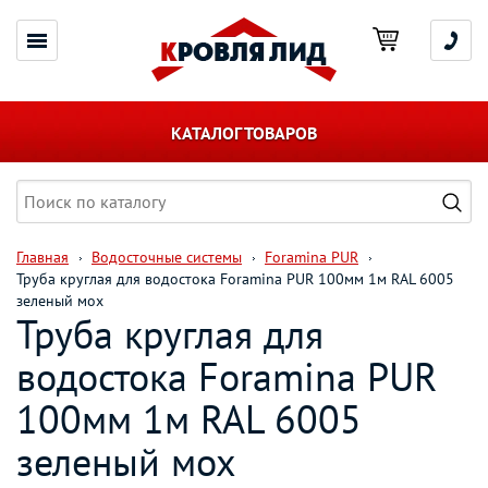
КАТАЛОГ ТОВАРОВ
Главная
Водосточные системы
Foramina PUR
Труба круглая для водостока Foramina PUR 100мм 1м RAL 6005
зеленый мох
Труба круглая для
водостока Foramina PUR
100мм 1м RAL 6005
зеленый мох