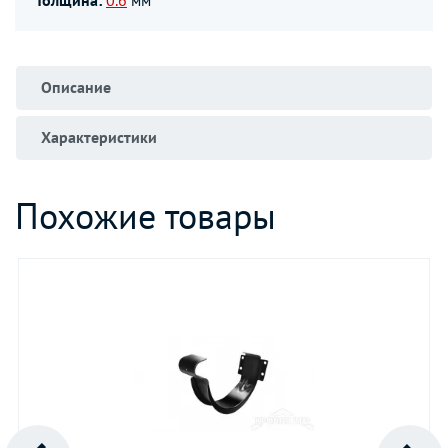
Толщина:
0.6
мм
Описание
Характеристики
Похожие товары