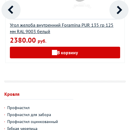
Угол желоба внутренний Foramina PUR 135 гр 125
мм RAL 9003 белый
2380.00
руб.
В корзину
Кровля
Профнастил
Профнастил для забора
Профнастил оцинкованный
Гибкая черепица