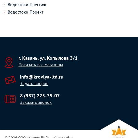
Водостоки Престиж
Водостоки Проект
г. Казань, ул. Копылова 3/1
Показать все магазины
info@krovlya-ltd.ru
Задать вопрос
8 (987) 225-75-07
Заказать звонок
© 2026 ООО «Кровля ЛИД»
Карта сайта