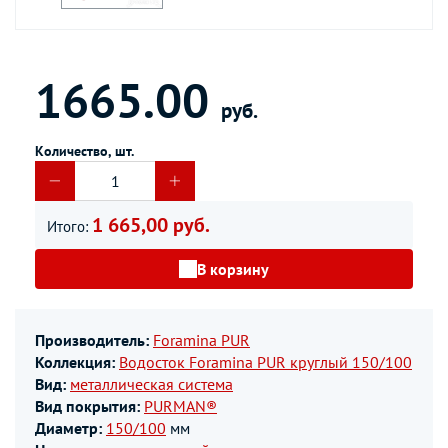
1665.00
руб.
Количество, шт.
1 665,00 руб.
Итого:
В корзину
Производитель:
Foramina PUR
Коллекция:
Водосток Foramina PUR круглый 150/100
Вид:
металлическая система
Вид покрытия:
PURMAN®
Диаметр:
150/100
мм