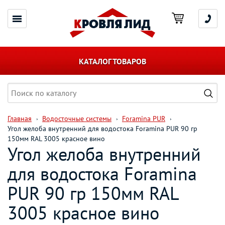
КАТАЛОГ ТОВАРОВ
Главная
Водосточные системы
Foramina PUR
Угол желоба внутренний для водостока Foramina PUR 90 гр
150мм RAL 3005 красное вино
Угол желоба внутренний
для водостока Foramina
PUR 90 гр 150мм RAL
3005 красное вино