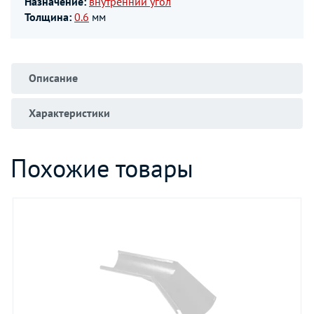
Назначение:
внутренний угол
Толщина:
0.6
мм
Описание
Характеристики
Похожие товары