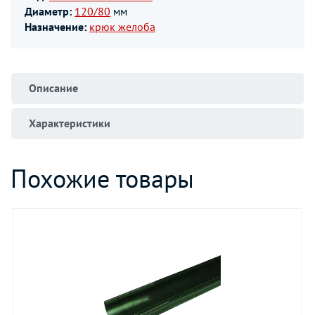
Диаметр:
120/80
мм
Назначение:
крюк желоба
Описание
Характеристики
Похожие товары