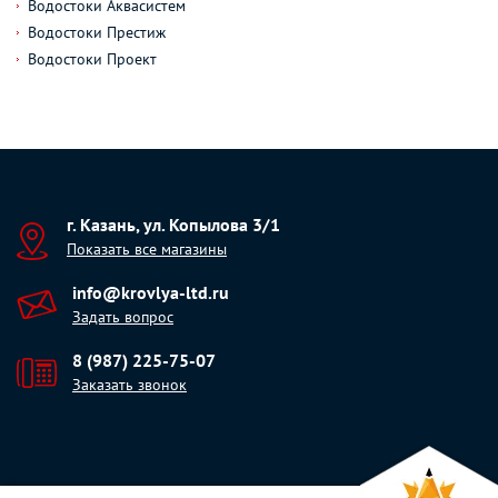
Водостоки Аквасистем
Водостоки Престиж
Водостоки Проект
г. Казань, ул. Копылова 3/1
Показать все магазины
info@krovlya-ltd.ru
Задать вопрос
8 (987) 225-75-07
Заказать звонок