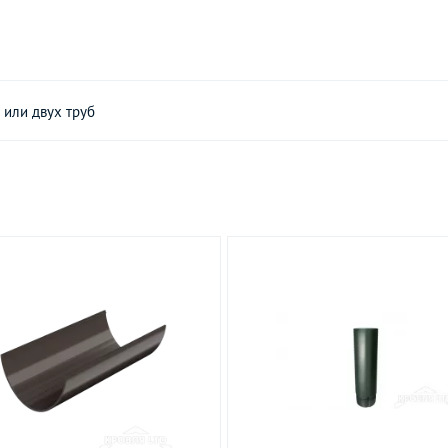
 или двух труб