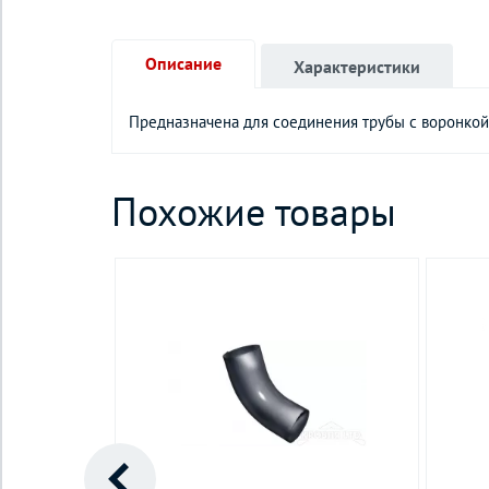
Описание
Характеристики
Предназначена для соединения трубы с воронкой
Похожие товары