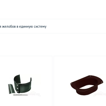
я желобов в единную систему