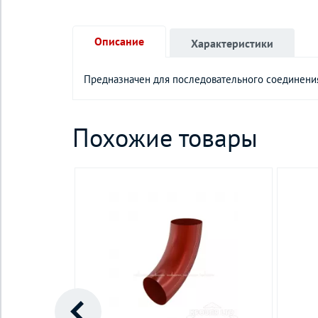
Описание
Характеристики
Предназначен для последовательного соединени
Похожие товары