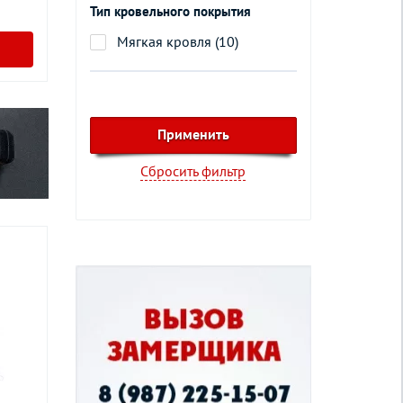
Тип кровельного покрытия
Мягкая кровля (10)
Сбросить фильтр