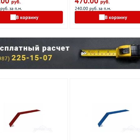
.00
470.00
руб.
руб.
руб. за п.м.
240.00 руб. за п.м.
В корзину
В корзину