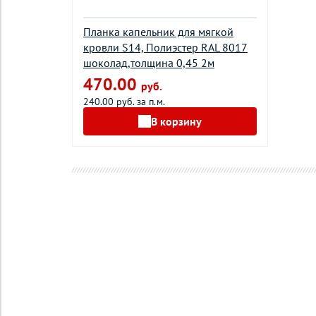
Планка капельник для мягкой
кровли S14, Полиэстер RAL 8017
шоколад,толщина 0,45 2м
470.00
руб.
240.00 руб. за п.м.
В корзину