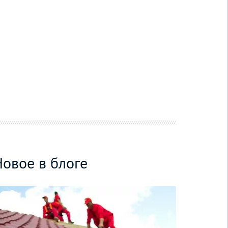
Новое в блоге